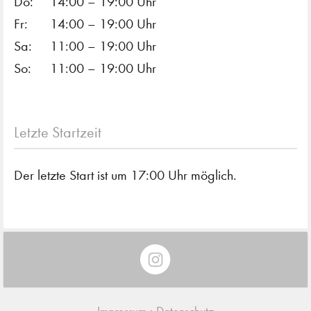
Do:
14:00 – 19:00 Uhr
Fr:
14:00 – 19:00 Uhr
Sa:
11:00 – 19:00 Uhr
So:
11:00 – 19:00 Uhr
Letzte Startzeit
Der letzte Start ist um 17:00 Uhr möglich.