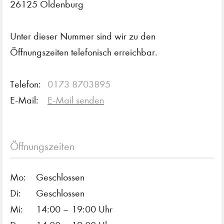
26125 Oldenburg
Unter dieser Nummer sind wir zu den
Öffnungszeiten telefonisch erreichbar.
Telefon:
0173 8703895
E-Mail:
E-Mail senden
Öffnungszeiten
Mo:
Geschlossen
Di:
Geschlossen
Mi:
14:00 – 19:00 Uhr