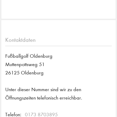
Kontaktdaten
Fußballgolf Oldenburg
Muttenpottsweg 51
26125 Oldenburg
Unter dieser Nummer sind wir zu den
Öffnungszeiten telefonisch erreichbar.
Telefon:
0173 8703895