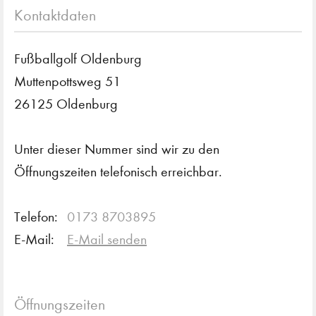
Kontaktdaten
Fußballgolf Oldenburg
Muttenpottsweg 51
26125 Oldenburg
Unter dieser Nummer sind wir zu den
Öffnungszeiten telefonisch erreichbar.
Telefon:
0173 8703895
E-Mail:
E-Mail senden
Öffnungszeiten