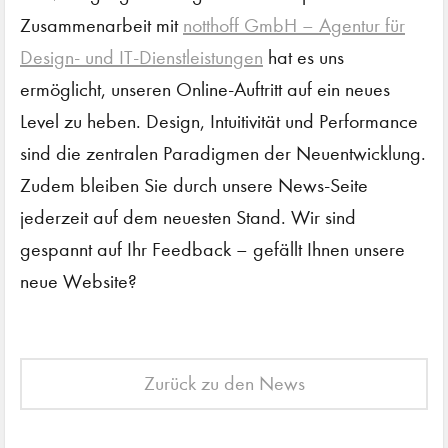
Zusammenarbeit mit
notthoff GmbH – Agentur für
Design- und IT-Dienstleistungen
hat es uns
ermöglicht, unseren Online-Auftritt auf ein neues
Level zu heben. Design, Intuitivität und Performance
sind die zentralen Paradigmen der Neuentwicklung.
Zudem bleiben Sie durch unsere News-Seite
jederzeit auf dem neuesten Stand. Wir sind
gespannt auf Ihr Feedback – gefällt Ihnen unsere
neue Website?
Zurück zu den News