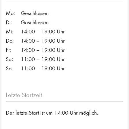
Mo:
Geschlossen
Di:
Geschlossen
Mi:
14:00 – 19:00 Uhr
Do:
14:00 – 19:00 Uhr
Fr:
14:00 – 19:00 Uhr
Sa:
11:00 – 19:00 Uhr
So:
11:00 – 19:00 Uhr
Letzte Startzeit
Der letzte Start ist um 17:00 Uhr möglich.